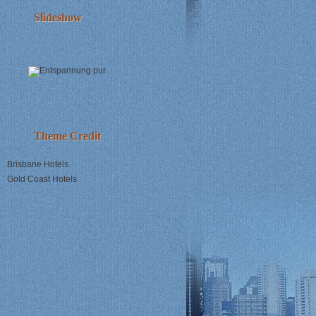
Slideshow
Theme Credit
Brisbane Hotels
Gold Coast Hotels