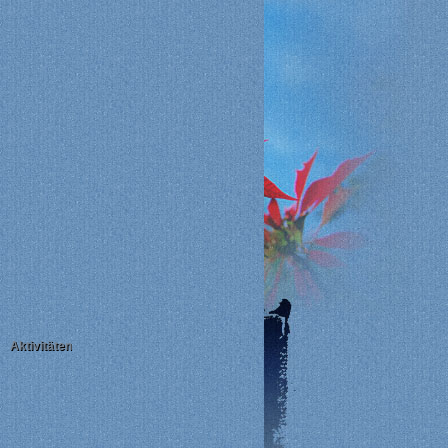
Aktivitäten