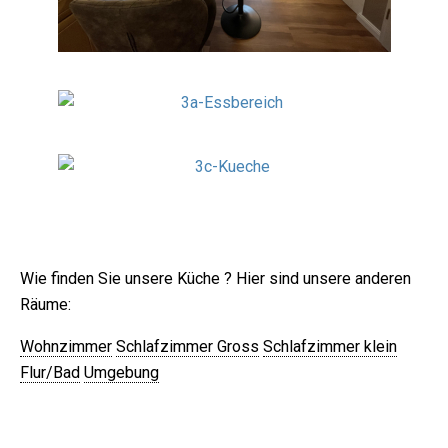
Appartement Meeresidyll – Küche
Wie finden Sie unsere Küche ? Hier sind unsere anderen
Räume:
Wohnzimmer
Schlafzimmer Gross
Schlafzimmer klein
Flur/Bad
Umgebung