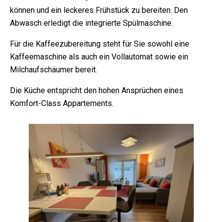
können und ein leckeres Frühstück zu bereiten. Den
Abwasch erledigt die integrierte Spülmaschine.
Für die Kaffeezubereitung steht für Sie sowohl eine
Kaffeemaschine als auch ein Vollautomat sowie ein
Milchaufschäumer bereit.
Die Küche entspricht den hohen Ansprüchen eines
Komfort-Class Appartements.