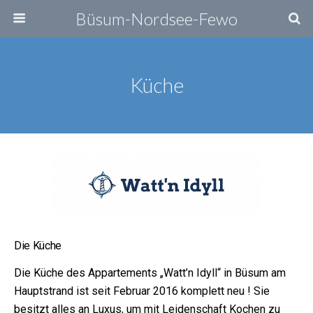
Büsum-Nordsee-Fewo
Küche
Die Küche
Die Küche des Appartements „Watt’n Idyll“ in Büsum am
Hauptstrand ist seit Februar 2016 komplett neu ! Sie
besitzt alles an Luxus, um mit Leidenschaft Kochen zu