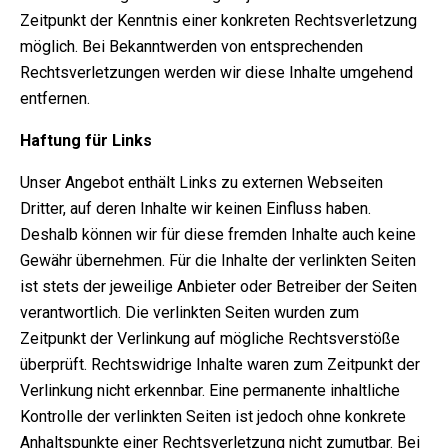
Zeitpunkt der Kenntnis einer konkreten Rechtsverletzung
möglich. Bei Bekanntwerden von entsprechenden
Rechtsverletzungen werden wir diese Inhalte umgehend
entfernen.
Haftung für Links
Unser Angebot enthält Links zu externen Webseiten
Dritter, auf deren Inhalte wir keinen Einfluss haben.
Deshalb können wir für diese fremden Inhalte auch keine
Gewähr übernehmen. Für die Inhalte der verlinkten Seiten
ist stets der jeweilige Anbieter oder Betreiber der Seiten
verantwortlich. Die verlinkten Seiten wurden zum
Zeitpunkt der Verlinkung auf mögliche Rechtsverstöße
überprüft. Rechtswidrige Inhalte waren zum Zeitpunkt der
Verlinkung nicht erkennbar. Eine permanente inhaltliche
Kontrolle der verlinkten Seiten ist jedoch ohne konkrete
Anhaltspunkte einer Rechtsverletzung nicht zumutbar. Bei