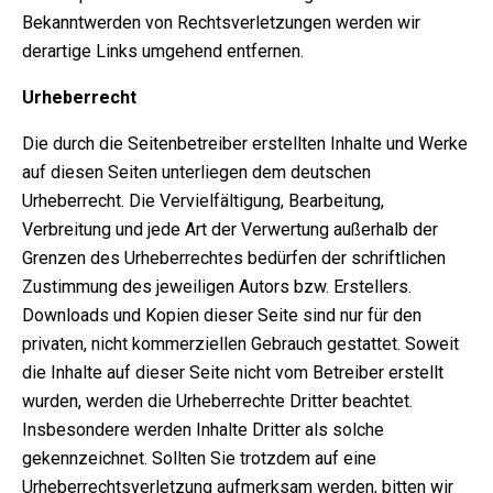
Bekanntwerden von Rechtsverletzungen werden wir
derartige Links umgehend entfernen.
Urheberrecht
Die durch die Seitenbetreiber erstellten Inhalte und Werke
auf diesen Seiten unterliegen dem deutschen
Urheberrecht. Die Vervielfältigung, Bearbeitung,
Verbreitung und jede Art der Verwertung außerhalb der
Grenzen des Urheberrechtes bedürfen der schriftlichen
Zustimmung des jeweiligen Autors bzw. Erstellers.
Downloads und Kopien dieser Seite sind nur für den
privaten, nicht kommerziellen Gebrauch gestattet. Soweit
die Inhalte auf dieser Seite nicht vom Betreiber erstellt
wurden, werden die Urheberrechte Dritter beachtet.
Insbesondere werden Inhalte Dritter als solche
gekennzeichnet. Sollten Sie trotzdem auf eine
Urheberrechtsverletzung aufmerksam werden, bitten wir