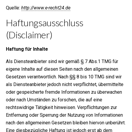
Quelle:
http://www.e-recht24.de
Haftungsausschluss
(Disclaimer)
Haftung für Inhalte
Als Diensteanbieter sind wir gemäß § 7 Abs.1 TMG für
eigene Inhalte auf diesen Seiten nach den allgemeinen
Gesetzen verantwortlich. Nach §§ 8 bis 10 TMG sind wir
als Diensteanbieter jedoch nicht verpflichtet, übermittelte
oder gespeicherte fremde Informationen zu überwachen
oder nach Umständen zu forschen, die auf eine
rechtswidrige Tätigkeit hinweisen. Verpflichtungen zur
Entfernung oder Sperrung der Nutzung von Informationen
nach den allgemeinen Gesetzen bleiben hiervon unberührt.
Eine diesbezügliche Haftung ist jedoch erst ab dem